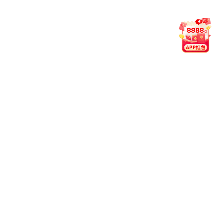
一个决定都至关重要，每一次尝试都值得珍惜。人生
没有轻松之路，但只要坚定信念，就一定能找到属于
自己的方向。
4、未来篮球发展的启示
随着全球范围内篮球产业的发展，各国青少年培养机
制日益受到关注。在这种大背景下，对于如何处理职
业联赛与教育体系之间关系的问题显得尤为重要。沃
尔反对职业球员重返NCAA，不仅仅是一种基于个人
经验的看法，更是一种对于未来发展的思考。
如果越来越多已经进入职篮体系的人士频繁地进出于
大学联赛，那么未来是否还会有纯粹热爱比赛而不考
虑商业利益的新生力量？这将直接影响到竞技体育的
人才培养模式，也可能使得整个行业变得浮躁。而只