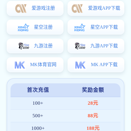
2026-06-05 00:59
90 次阅读
沃尔坚决反对职业球员重返NCAA强调当
年参选无回头路
本文探讨了沃尔对职业球员重返NCAA的坚决反对态
度，以及他强调参选后无回头路的观点。从多个方面
分析这一现象，包括职业球员与NCAA之间的关系、
重返大学篮球的影响、沃尔个人经历对其观点的影
响，以及此事对未来篮球发展的启示。通过深入探讨
这些方面，文章旨在揭示沃尔所持立场背后的深层原
因，以及这一问题在当今体育界的重要性。