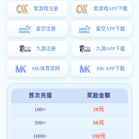
2026-06-06 02:59
86 次阅读
安东尼戴维斯愿意在本赛季继续留队消息
人士透露球队稳定性增强
本文围绕安东尼·戴维斯愿意在本赛季继续留队的消息
展开，分析其对球队稳定性和未来发展的影响。首
先，从戴维斯个人的职业生涯角度探讨他选择留队的
原因，以及这对于他的职业规划意味着什么。其次，
深入分析洛杉矶湖人队当前的战绩与状态，如何通过
安东尼·戴维斯的留队增强整体实力。接着，讨论球队
管理层在球员留队方面所做出的努力，包括引援策略