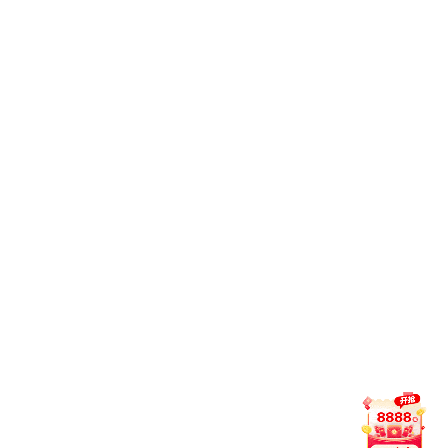
人的管理层采取了一系列积极措施，以提高球队内部
稳定性。从引援策略上看，他们注重引入那些能够融
入团队文化且具备实战能力的新秀或老将，以增强阵
容深度和灵活性。
与此同时，在教练团队建设方面，通过引进经验丰富
且具备创新能力的人士，使得整体训练方式得到优
化。这种变化有助于提升球员们在比赛中的适应能
力，同时减少因伤病造成的不确定性，让每位成员都
能最大限度地发挥自己的潜力。
此外，与媒体沟通透明化也是管理层努力的一部分。
这种开放式沟通使得外界对球队状况有更全面了解，
同时也增强了内部团结感。大家共同朝着一个目标努
力，为实现更高成就而奋斗，这对于保持士气和动力