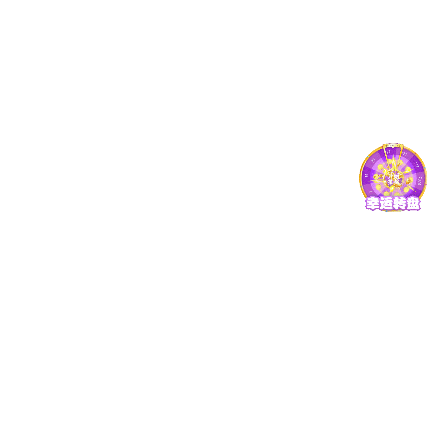
护篮筐，为其他球员创造机会。
从本赛季初期的数据来看，湖人的表现逐渐回暖。这
一转变部分归功于安东尼·戴维斯保持健康并参与到比
赛中，他带来的防守强度和进攻威胁直接影响着每场
比赛的结果。同时，他与其他新援之间逐步形成化学
反应，让全队配合更加默契。
另外，在教练组方面，新任主帅采取了不同于以往战
术体系，使得球员们能够充分利用各自特长。在这样
的战术安排下，即使面对强敌时，全队也能保持良好
的执行力，而这无疑增加了他们争夺冠军的可能性。
3、管理层对于稳定性的重视
为了确保安东尼·戴维斯等核心球员能够安心打球，湖