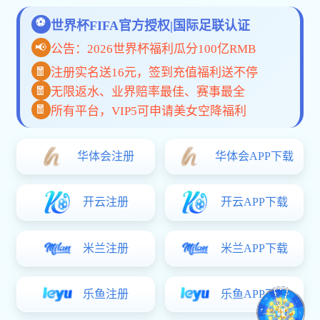
4. 我的信息会保存多久？是否安全？
5. 我能修改或删除我的信息吗？
6. 如何联系我们处理隐私相关问题？
风险防御图谱
星空体育网页版持续构建动态风险模型，以图谱方式展示平
台应对潜在威胁的关键策略。